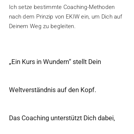
Ich setze bestimmte Coaching-Methoden
nach dem Prinzip von EKIW ein, um Dich auf
Deinem Weg zu begleiten.
„Ein Kurs in Wundern“ stellt Dein
Weltverständnis auf den Kopf.
Das Coaching unterstützt Dich dabei,