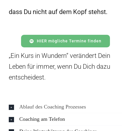
dass Du nicht auf dem Kopf stehst.
HIER mögliche Termine finden
„Ein Kurs in Wundern“ verändert Dein
Leben für immer, wenn Du Dich dazu
entscheidest.
Ablauf des Coaching Prozesses
Coaching am Telefon