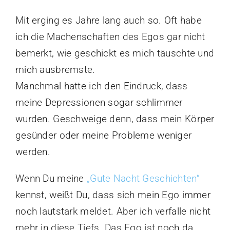
Mit erging es Jahre lang auch so. Oft habe
ich die Machenschaften des Egos gar nicht
bemerkt, wie geschickt es mich täuschte und
mich ausbremste.
Manchmal hatte ich den Eindruck, dass
meine Depressionen sogar schlimmer
wurden. Geschweige denn, dass mein Körper
gesünder oder meine Probleme weniger
werden.
Wenn Du meine
„Gute Nacht Geschichten“
kennst, weißt Du, dass sich mein Ego immer
noch lautstark meldet. Aber ich verfalle nicht
mehr in diese Tiefs. Das Ego ist noch da,