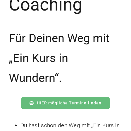
Coaching
Für Deinen Weg mit
„Ein Kurs in
Wundern“.
HIER mögliche Termine finden
Du hast schon den Weg mit „Ein Kurs in