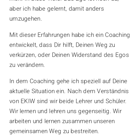
aber ich habe gelernt, damit anders
umzugehen.
Mit dieser Erfahrungen habe ich ein Coaching
entwickelt, dass Dir hilft, Deinen Weg zu
verkürzen, oder Deinen Widerstand des Egos
zu verändern.
In dem Coaching gehe ich speziell auf Deine
aktuelle Situation ein. Nach dem Verständnis
von EKIW sind wir beide Lehrer und Schüler.
Wir lernen und lehren uns gegenseitig.
Wir
arbeiten und lernen zusammen unseren
gemeinsamen Weg zu bestreiten.