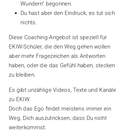
Wundern“ begonnen.
Du hast aber den Eindruck, es tut sich
nichts.
Diese Coaching-Angebot ist speziell für
EKIW-Schüler, die den Weg gehen wollen
aber mehr Fragezeichen als Antworten
haben, oder die das Gefühl haben, stecken
zu bleiben.
Es gibt unzählige Videos, Texte und Kanäle
zu EKIW.
Doch das Ego findet meistens immer ein
Weg, Dich auszutricksen, dass Du nicht
weiterkommst.