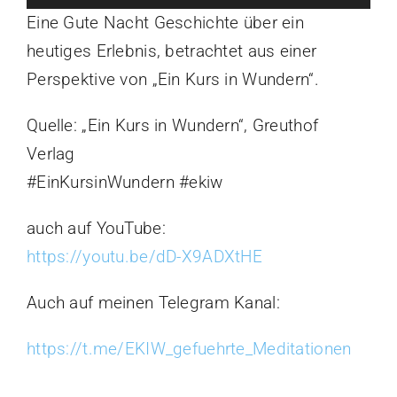
Player
Eine Gute Nacht Geschichte über ein
heutiges Erlebnis, betrachtet aus einer
Perspektive von „Ein Kurs in Wundern“.
Quelle: „Ein Kurs in Wundern“, Greuthof
Verlag
#EinKursinWundern #ekiw
auch auf YouTube:
https://youtu.be/dD-X9ADXtHE
Auch auf meinen Telegram Kanal:
https://t.me/EKIW_gefuehrte_Meditationen