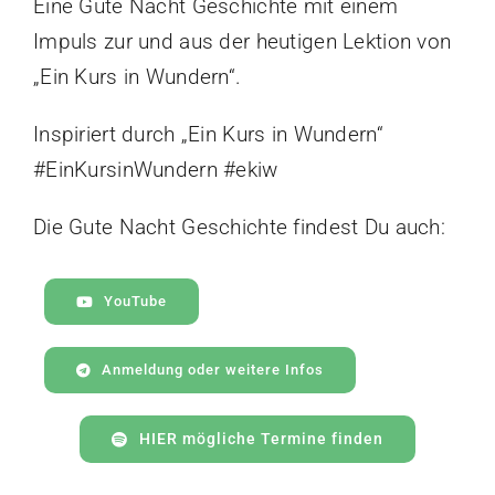
Eine Gute Nacht Geschichte mit einem
Impuls zur und aus der heutigen Lektion von
„Ein Kurs in Wundern“.
Inspiriert durch „Ein Kurs in Wundern“
#EinKursinWundern #ekiw
Die Gute Nacht Geschichte findest Du auch:
YouTube
Anmeldung oder weitere Infos
HIER mögliche Termine finden