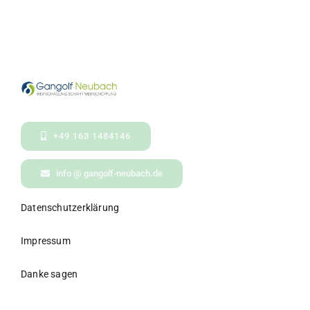
+49 163 1484146
info @ gangolf-neubach.de
Datenschutzerklärung
Impressum
Danke sagen