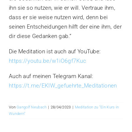
ihn sie so nutzen, wie er will. Vertraue ihm,
dass er sie weise nutzen wird, denn bei
seinen Entscheidungen hilft der eine ihm, der
dir diese Gedanken gab.“
Die Meditation ist auch auf YouTube:
https://youtu.be/w1iO6gf7Kuc
Auch auf meinen Telegram Kanal:
https://t.me/EKIW_gefuehrte_Meditationen
Von
Gangolf Neubach
|
28/04/2023
|
Meditation zu "Ein Kurs in
Wundern"