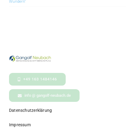
Wundern"
+49 163 1484146
info @ gangolf-neubach.de
Datenschutzerklärung
Impressum