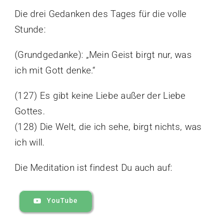
Die drei Gedanken des Tages für die volle
Stunde:
(Grundgedanke): „Mein Geist birgt nur, was
ich mit Gott denke.“
(127) Es gibt keine Liebe außer der Liebe
Gottes.
(128) Die Welt, die ich sehe, birgt nichts, was
ich will.
Die Meditation ist findest Du auch auf:
YouTube