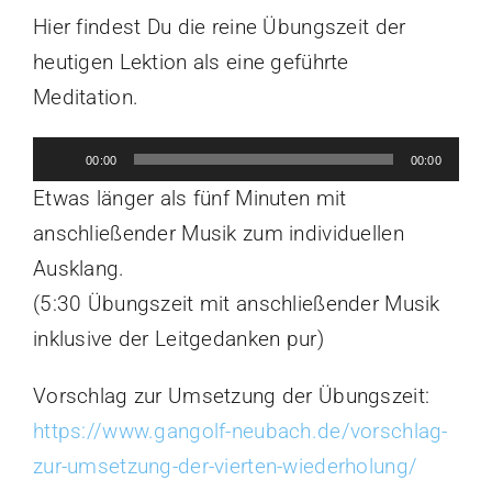
Hier findest Du die reine Übungszeit der
heutigen Lektion als eine geführte
Meditation.
Audio-
00:00
00:00
Player
Etwas länger als fünf Minuten mit
anschließender Musik zum individuellen
Ausklang.
(5:30 Übungszeit mit anschließender Musik
inklusive der Leitgedanken pur)
Vorschlag zur Umsetzung der Übungszeit:
https://www.gangolf-neubach.de/vorschlag-
zur-umsetzung-der-vierten-wiederholung/