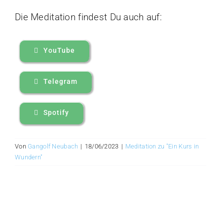
Die Meditation findest Du auch auf:
YouTube
Telegram
Spotify
Von
Gangolf Neubach
|
18/06/2023
|
Meditation zu "Ein Kurs in
Wundern"