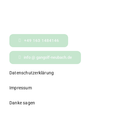
+49 163 1484146
info @ gangolf-neubach.de
Datenschutzerklärung
Impressum
Danke sagen