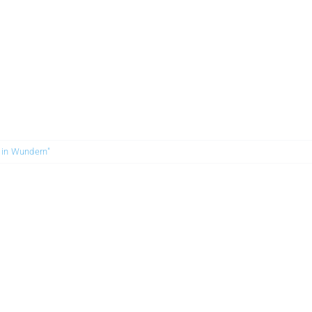
s in Wundern"