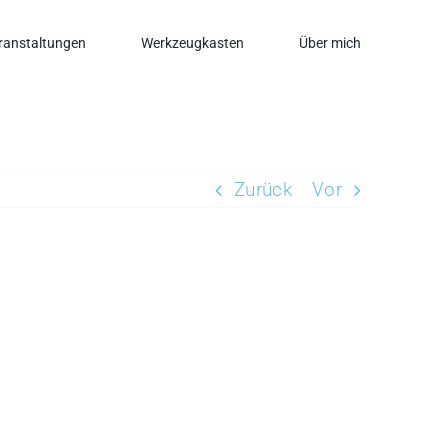
ranstaltungen
Werkzeugkasten
Über mich
Zurück
Vor