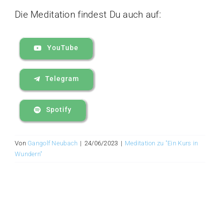
Die Meditation findest Du auch auf:
YouTube
Telegram
Spotify
Von
Gangolf Neubach
|
24/06/2023
|
Meditation zu "Ein Kurs in
Wundern"