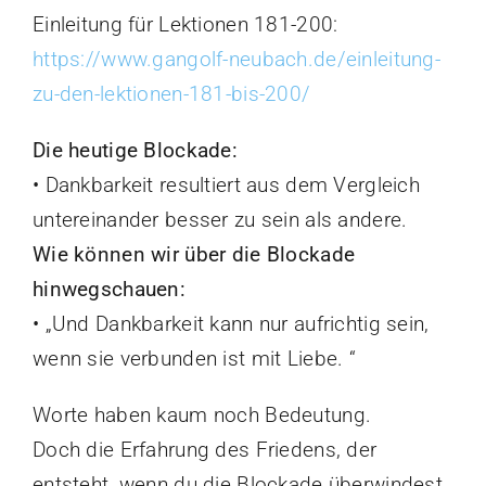
Einleitung für Lektionen 181-200:
https://www.gangolf-neubach.de/einleitung-
zu-den-lektionen-181-bis-200/
Die heutige Blockade:
• Dankbarkeit resultiert aus dem Vergleich
untereinander besser zu sein als andere.
Wie können wir über die Blockade
hinwegschauen:
• „Und Dankbarkeit kann nur aufrichtig sein,
wenn sie verbunden ist mit Liebe. “
Worte haben kaum noch Bedeutung.
Doch die Erfahrung des Friedens, der
entsteht, wenn du die Blockade überwindest,