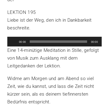
LEKTION 195
Liebe ist der Weg, den ich in Dankbarkeit
beschreite.
Audio-
00:00
00:00
Player
Eine 14-minütige Meditation in Stille, gefolgt
von Musik zum Ausklang mit dem
Leitgedanken der Lektion.
Widme am Morgen und am Abend so viel
Zeit, wie du kannst, und lass die Zeit nicht
kürzer sein, als es deinem tiefinnersten
Bedürfnis entspricht.