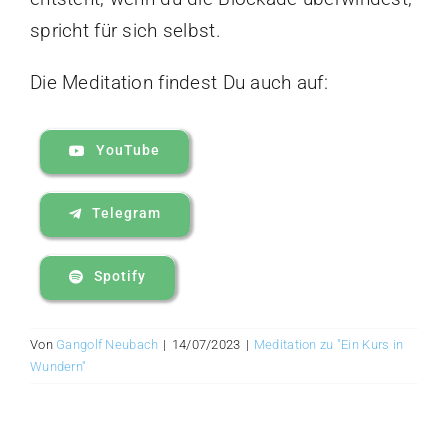
spricht für sich selbst.
Die Meditation findest Du auch auf:
YouTube
Telegram
Spotify
Von
Gangolf Neubach
|
14/07/2023
|
Meditation zu "Ein Kurs in
Wundern"