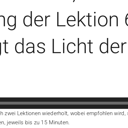
g der Lektion 
gt das Licht der
ch zwei Lektionen wiederholt, wobei empfohlen wird,
, jeweils bis zu 15 Minuten.