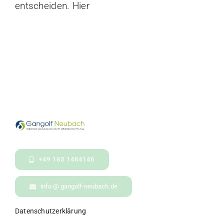
entscheiden. Hier
+49 163 1484146
info @ gangolf-neubach.de
Datenschutzerklärung