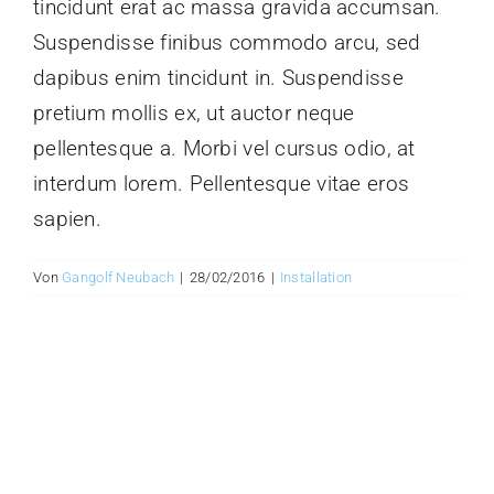
tincidunt erat ac massa gravida accumsan.
Suspendisse finibus commodo arcu, sed
dapibus enim tincidunt in. Suspendisse
pretium mollis ex, ut auctor neque
pellentesque a. Morbi vel cursus odio, at
interdum lorem. Pellentesque vitae eros
sapien.
Von
Gangolf Neubach
|
28/02/2016
|
Installation