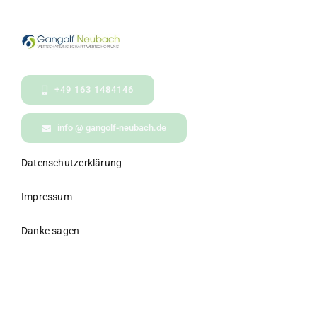
+49 163 1484146
info @ gangolf-neubach.de
Datenschutzerklärung
Impressum
Danke sagen