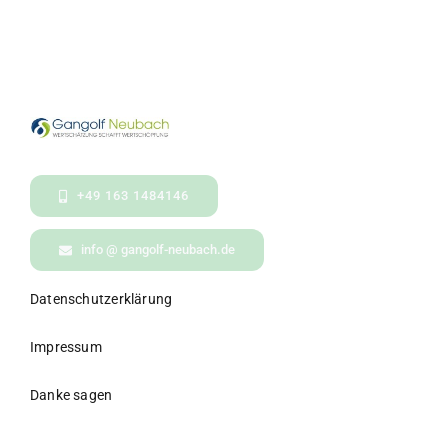
+49 163 1484146
info @ gangolf-neubach.de
Datenschutzerklärung
Impressum
Danke sagen