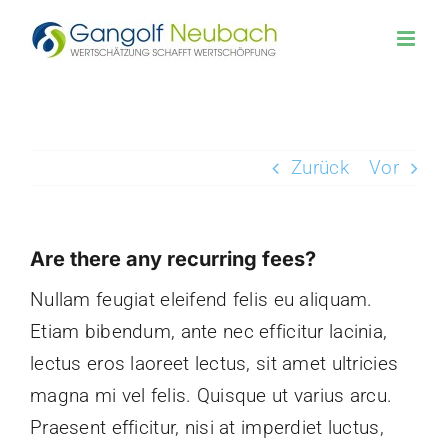
Zum
Inhalt
springen
Zurück
Vor
Are there any recurring fees?
Nullam feugiat eleifend felis eu aliquam.
Etiam bibendum, ante nec efficitur lacinia,
lectus eros laoreet lectus, sit amet ultricies
magna mi vel felis. Quisque ut varius arcu.
Praesent efficitur, nisi at imperdiet luctus,