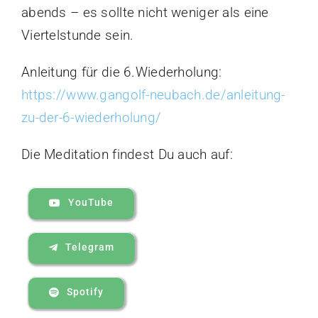
abends – es sollte nicht weniger als eine
Viertelstunde sein.
Anleitung für die 6.Wiederholung:
https://www.gangolf-neubach.de/anleitung-
zu-der-6-wiederholung/
Die Meditation findest Du auch auf:
YouTube
Telegram
Spotify