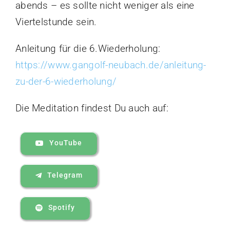
abends – es sollte nicht weniger als eine
Viertelstunde sein.
Anleitung für die 6.Wiederholung:
https://www.gangolf-neubach.de/anleitung-
zu-der-6-wiederholung/
Die Meditation findest Du auch auf:
YouTube
Telegram
Spotify