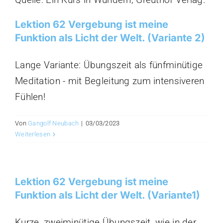
Lektion 62 Vergebung ist meine
Funktion als Licht der Welt. (Variante 2)
Lange Variante: Übungszeit als fünfminütige
Meditation - mit Begleitung zum intensiveren
Fühlen!
Von
Gangolf Neubach
|
03/03/2023
Weiterlesen
Lektion 62 Vergebung ist meine
Funktion als Licht der Welt. (Variante1)
Kurze, zweiminütige Übungszeit, wie in der