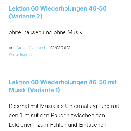
Lektion 60 Wiederholungen 46-50
(Variante 2)
ohne Pausen und ohne Musik
Von
Gangolf Neubach
|
03/03/2023
Weiterlesen
Lektion 60 Wiederholungen 46-50 mit
Musik (Variante 1)
Diesmal mit Musik als Untermalung, und mit
den 1 minütigen Pausen zwischen den
Lektionen - zum Fühlen und Eintauchen.