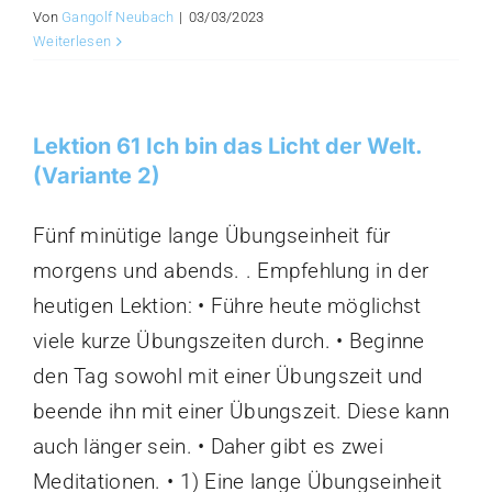
Von
Gangolf Neubach
|
03/03/2023
Weiterlesen
Lektion 61 Ich bin das Licht der Welt.
(Variante 2)
Fünf minütige lange Übungseinheit für
morgens und abends. . Empfehlung in der
heutigen Lektion: • Führe heute möglichst
viele kurze Übungszeiten durch. • Beginne
den Tag sowohl mit einer Übungszeit und
beende ihn mit einer Übungszeit. Diese kann
auch länger sein. • Daher gibt es zwei
Meditationen. • 1) Eine lange Übungseinheit