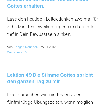
Gottes erhalten.
Lass den heutigen Leitgedanken zweimal für
zehn Minuten jeweils morgens und abends
tief in Dein Bewusstsein sinken.
Von
Gangolf Neubach
|
27/02/2023
Weiterlesen
Lektion 49 Die Stimme Gottes spricht
den ganzen Tag zu mir
Heute brauchen wir mindestens vier
fünfminütige Übungszeiten, wenn möglich