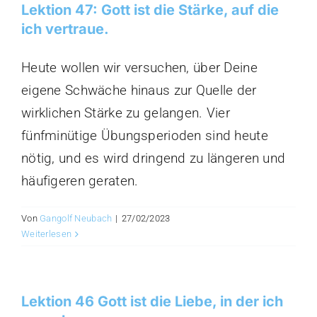
Lektion 47: Gott ist die Stärke, auf die
ich vertraue.
Heute wollen wir versuchen, über Deine
eigene Schwäche hinaus zur Quelle der
wirklichen Stärke zu gelangen. Vier
fünfminütige Übungsperioden sind heute
nötig, und es wird dringend zu längeren und
häufigeren geraten.
Von
Gangolf Neubach
|
27/02/2023
Weiterlesen
Lektion 46 Gott ist die Liebe, in der ich