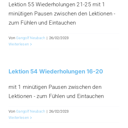
Lektion 55 Wiederholungen 21-25 mit 1
minütigen Pausen zwischen den Lektionen -
zum Fühlen und Eintauchen
Von
Gangolf Neubach
|
26/02/2023
Weiterlesen
Lektion 54 Wiederholungen 16-20
mit 1 minütigen Pausen zwischen den
Lektionen - zum Fühlen und Eintauchen
Von
Gangolf Neubach
|
26/02/2023
Weiterlesen