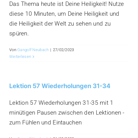
Das Thema heute ist Deine Heiligkeit! Nutze
diese 10 Minuten, um Deine Heiligkeit und
die Heiligkeit der Welt zu sehen und zu
spüren.
Von
Gangolf Neubach
|
27/02/2023
Weiterlesen
Lektion 57 Wiederholungen 31-34
Lektion 57 Wiederholungen 31-35 mit 1
minütigen Pausen zwischen den Lektionen -
zum Fühlen und Eintauchen