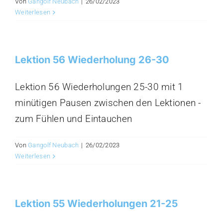
Von
Gangolf Neubach
|
26/02/2023
Weiterlesen
Lektion 56 Wiederholung 26-30
Lektion 56 Wiederholungen 25-30 mit 1
minütigen Pausen zwischen den Lektionen -
zum Fühlen und Eintauchen
Von
Gangolf Neubach
|
26/02/2023
Weiterlesen
Lektion 55 Wiederholungen 21-25