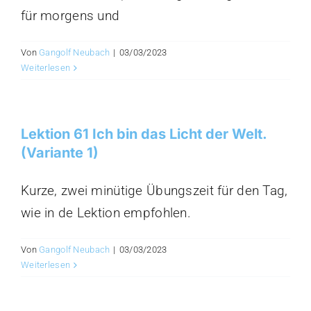
für morgens und
Von
Gangolf Neubach
|
03/03/2023
Weiterlesen
Lektion 61 Ich bin das Licht der Welt.
(Variante 1)
Kurze, zwei minütige Übungszeit für den Tag,
wie in de Lektion empfohlen.
Von
Gangolf Neubach
|
03/03/2023
Weiterlesen