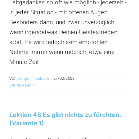
Leitgedanken so oft wie möglich - jederzeit -
in jeder Situation - mit offenen Augen.
Besonders dann, und zwar unverzüglich,
wenn irgendetwas Deinen Geistesfrieden
stört. Es wird jedoch sehr empfohlen:
Nehme immer wenn möglich, etwa eine
Minute Zeit
Von
Gangolf Neubach
|
27/02/2023
Weiterlesen
Lektion 48 Es gibt nichts zu fürchten.
(Variante 1)