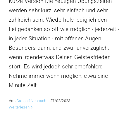
Kurze Version Die heutigen Übungszeiten
werden sehr kurz, sehr einfach und sehr
zahlreich sein. Wiederhole lediglich den
Leitgedanken so oft wie möglich - jederzeit -
in jeder Situation - mit offenen Augen.
Besonders dann, und zwar unverzüglich,
wenn irgendetwas Deinen Geistesfrieden
stört. Es wird jedoch sehr empfohlen:
Nehme immer wenn möglich, etwa eine
Minute Zeit
Von
Gangolf Neubach
|
27/02/2023
Weiterlesen