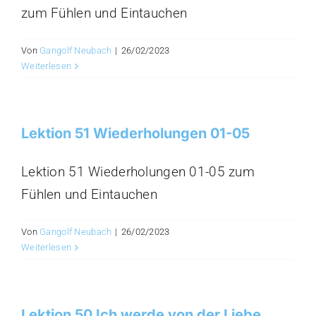
zum Fühlen und Eintauchen
Von
Gangolf Neubach
|
26/02/2023
Weiterlesen
Lektion 51 Wiederholungen 01-05
Lektion 51 Wiederholungen 01-05 zum
Fühlen und Eintauchen
Von
Gangolf Neubach
|
26/02/2023
Weiterlesen
Lektion 50 Ich werde von der Liebe