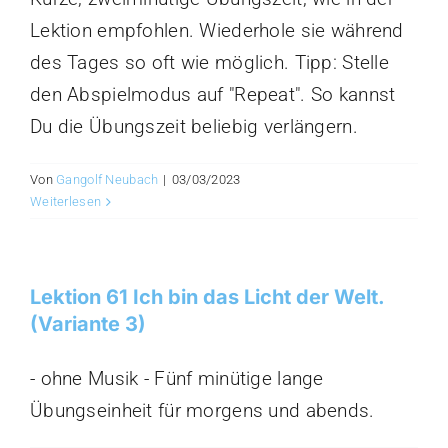
Lektion empfohlen. Wiederhole sie während
des Tages so oft wie möglich. Tipp: Stelle
den Abspielmodus auf "Repeat". So kannst
Du die Übungszeit beliebig verlängern.
Von
Gangolf Neubach
|
03/03/2023
Weiterlesen
Lektion 61 Ich bin das Licht der Welt.
(Variante 3)
- ohne Musik - Fünf minütige lange
Übungseinheit für morgens und abends.