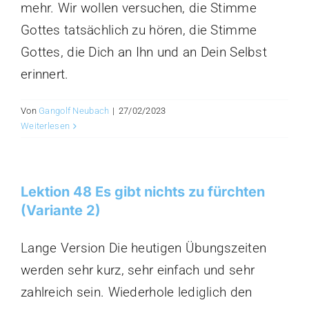
mehr. Wir wollen versuchen, die Stimme
Gottes tatsächlich zu hören, die Stimme
Gottes, die Dich an Ihn und an Dein Selbst
erinnert.
Von
Gangolf Neubach
|
27/02/2023
Weiterlesen
Lektion 48 Es gibt nichts zu fürchten
(Variante 2)
Lange Version Die heutigen Übungszeiten
werden sehr kurz, sehr einfach und sehr
zahlreich sein. Wiederhole lediglich den