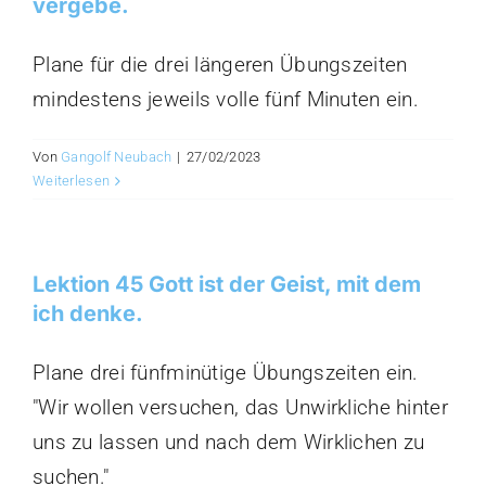
vergebe.
Plane für die drei längeren Übungszeiten
mindestens jeweils volle fünf Minuten ein.
Von
Gangolf Neubach
|
27/02/2023
Weiterlesen
Lektion 45 Gott ist der Geist, mit dem
ich denke.
Plane drei fünfminütige Übungszeiten ein.
"Wir wollen versuchen, das Unwirkliche hinter
uns zu lassen und nach dem Wirklichen zu
suchen."