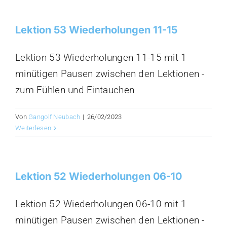
Lektion 53 Wiederholungen 11-15
Lektion 53 Wiederholungen 11-15 mit 1
minütigen Pausen zwischen den Lektionen -
zum Fühlen und Eintauchen
Von
Gangolf Neubach
|
26/02/2023
Weiterlesen
Lektion 52 Wiederholungen 06-10
Lektion 52 Wiederholungen 06-10 mit 1
minütigen Pausen zwischen den Lektionen -