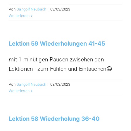
Von
Gangolf Neubach
|
03/03/2023
Weiterlesen
Lektion 59 Wiederholungen 41-45
mit 1 minütigen Pausen zwischen den
Lektionen - zum Fühlen und Eintauchen😀
Von
Gangolf Neubach
|
03/03/2023
Weiterlesen
Lektion 58 Wiederholung 36-40